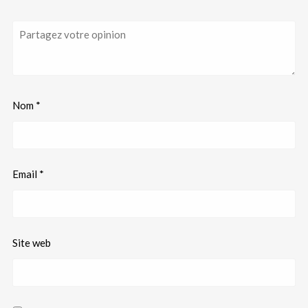
Nom
*
Email
*
Site web