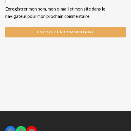
Enregistrer mon nom, mon e-mail et mon site dans le
navigateur pour mon prochain commentaire.
Facebook
Spotify
YouTube