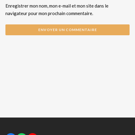
Enregistrer mon nom, mon e-mail et mon site dans le
navigateur pour mon prochain commentaire.