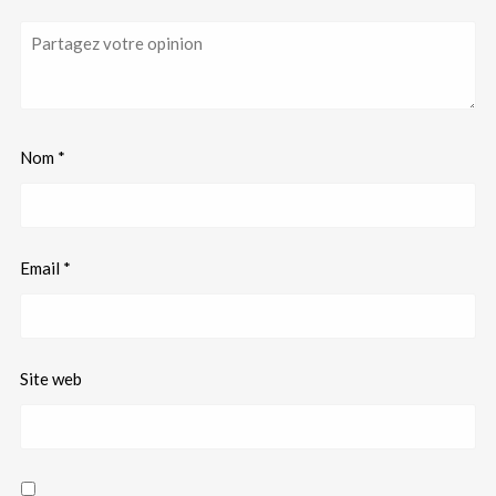
Nom
*
Email
*
Site web