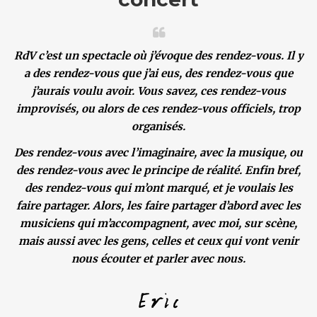
RdV c’est un spectacle où j’évoque des rendez-vous. Il y
a des rendez-vous que j’ai eus, des rendez-vous que
j’aurais voulu avoir. Vous savez, ces rendez-vous
improvisés, ou alors de ces rendez-vous officiels, trop
organisés.
Des rendez-vous avec l’imaginaire, avec la musique, ou
des rendez-vous avec le principe de réalité. Enfin bref,
des rendez-vous qui m’ont marqué, et je voulais les
faire partager. Alors, les faire partager d’abord avec les
musiciens qui m’accompagnent, avec moi, sur scène,
mais aussi avec les gens, celles et ceux qui vont venir
nous écouter et parler avec nous.