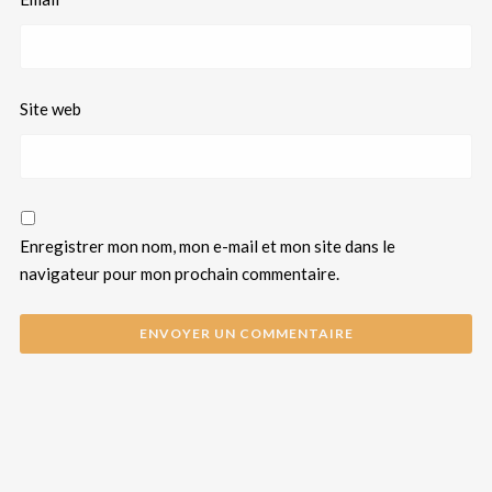
Site web
Enregistrer mon nom, mon e-mail et mon site dans le
navigateur pour mon prochain commentaire.