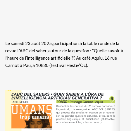
Le samedi 23 août 2025, participation à la table ronde de la
revue L’ABC del saber, autour de la question : “Quelle savoir à
l’heure de l’intelligence artificielle ?”. Au café Aquiu, 16 rue
Carnot à Pau, à 10h30 (festival Hestiv’Òc).