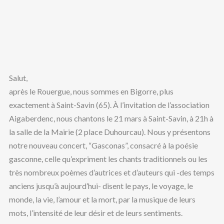
Salut,
après le Rouergue, nous sommes en Bigorre, plus
exactement à Saint-Savin (65). À l’invitation de l’association
Aigaberdenc, nous chantons le 21 mars à Saint-Savin, à 21h à
la salle de la Mairie (2 place Duhourcau). Nous y présentons
notre nouveau concert, “Gasconas”, consacré à la poésie
gasconne, celle qu’expriment les chants traditionnels ou les
très nombreux poèmes d’autrices et d’auteurs qui -des temps
anciens jusqu’à aujourd’hui- disent le pays, le voyage, le
monde, la vie, l’amour et la mort, par la musique de leurs
mots, l’intensité de leur désir et de leurs sentiments.