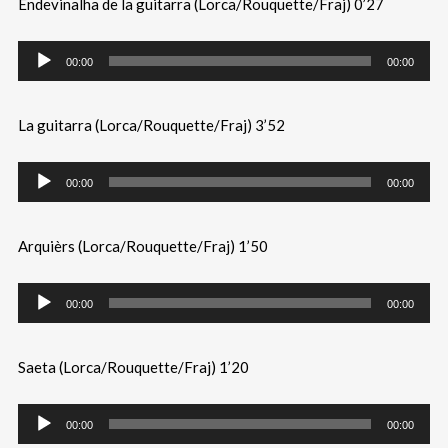
Endevinalha de la guitarra (Lorca/Rouquette/Fraj) 0’27
00:00
00:00
La guitarra (Lorca/Rouquette/Fraj) 3’52
00:00
00:00
Arquièrs (Lorca/Rouquette/Fraj) 1’50
00:00
00:00
Saeta (Lorca/Rouquette/Fraj) 1’20
00:00
00:00